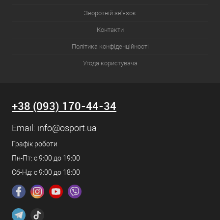
Зворотній зв'язок
Контакти
Політика конфіденційності
Угода користувача
+38 (093) 170-44-34
Email:
info@osport.ua
Графік роботи
Пн-Пт: с 9:00 до 19:00
Сб-Нд: с 9:00 до 18:00