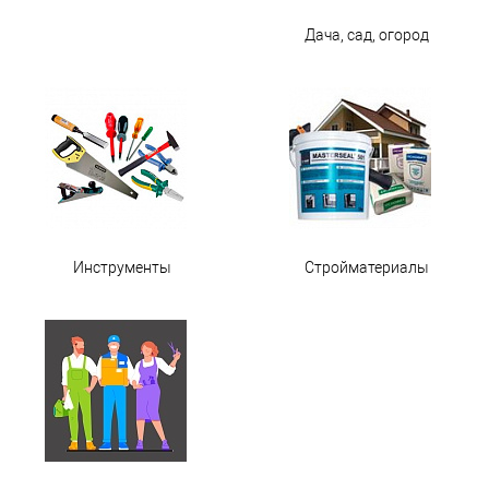
Дача, сад, огород
Инструменты
Стройматериалы