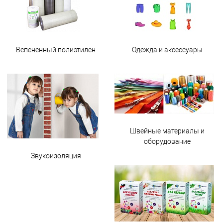
Вспененный полиэтилен
Одежда и аксессуары
Швейные материалы и
оборудование
Звукоизоляция