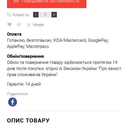
Повідомити про наявність
Кількість:
Немає
Оплата
Готівкою, безготівкою, VISA/Mastercard, GooglePay,
ApplePay, Masterpass
Обмін/повернення
Обмін та повернення товару здійснюється протягом 14
днів після покупки, згідно із Законом України "Про захист
прав споживачів України"
Гарантія: 14 дней
Поделиться
ОПИС ТОВАРУ