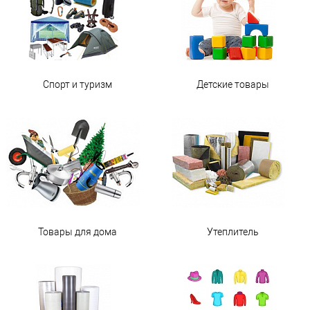
Спорт и туризм
Детские товары
Товары для дома
Утеплитель