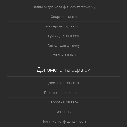
Килимки для йоги, фітнесу та туризму
Спортивні мати
Боксерські рукавички
Гумки для фітнесу
Гантелі для фітнесу
Спальні мішки
Допомога та сервіси
Доставка і оплата
Гарантія та повернення
Зворотній зв'язок
Контакти
Політика конфіденційності