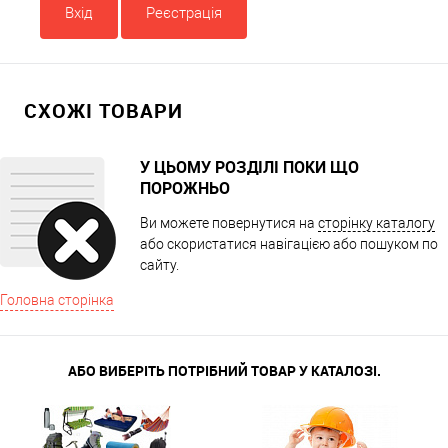
Вхід
Реєстрація
СХОЖІ ТОВАРИ
У ЦЬОМУ РОЗДІЛІ ПОКИ ЩО
ПОРОЖНЬО
Ви можете повернутися на
сторінку каталогу
або скористатися навігацією або пошуком по
сайту.
Головна сторінка
АБО ВИБЕРІТЬ ПОТРІБНИЙ ТОВАР У КАТАЛОЗІ.