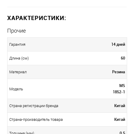
ХАРАКТЕРИСТИКИ:
Прочие
14 дней
Гарантия
60
Длина (см)
Резина
Материал
MS
Модель
1852-1
Китай
Страна регистрации бренда
Китай
Страна-производитель товара
0.5
Толщина (мм)