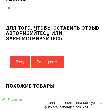
Пока нет
ДЛЯ ТОГО, ЧТОБЫ ОСТАВИТЬ ОТЗЫВ
АВТОРИЗУЙТЕСЬ ИЛИ
ЗАРЕГИСТРИРУЙТЕСЬ
Вход
Регистрация
ПОХОЖИЕ ТОВАРЫ
В наличии
Резинка для подтягиваний, турника,
фитнеса (эспандер резиновый