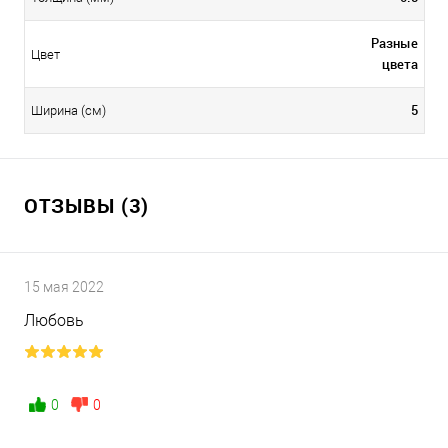
Разные
Цвет
цвета
5
Ширина (см)
ОТЗЫВЫ (3)
15 мая 2022
Любовь
0
0