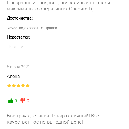
Прекрасный продавец, связались и выслали
максимально оперативно. Спасибо! (:
Достоинства:
Качество, скорость отправки
Недостатки:
Не нашла
5 июня 2021
Алена
0
0
Быстрая доставка. Товар отличный! Все
качественное по выгодной цене!