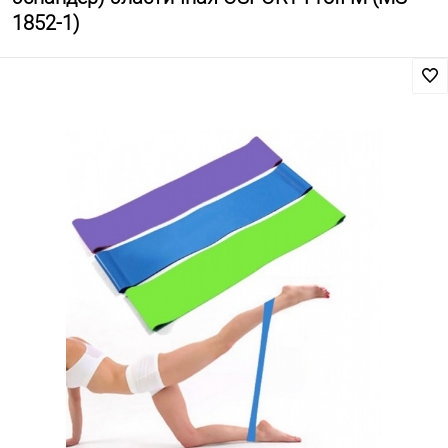
1852-1)