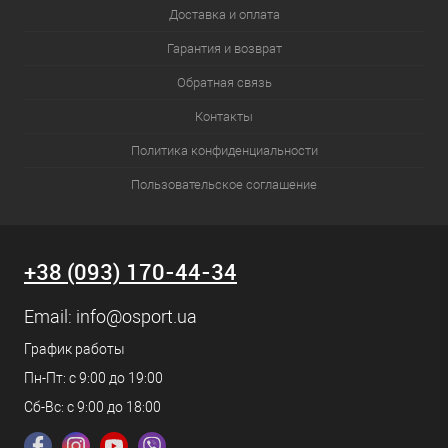
Доставка и оплата
Гарантия и возврат
Обратная связь
Контакты
Политика конфиденциальности
Пользовательское соглашение
+38 (093) 170-44-34
Email:
info@osport.ua
График работы
Пн-Пт: с 9:00 до 19:00
Сб-Вс: с 9:00 до 18:00