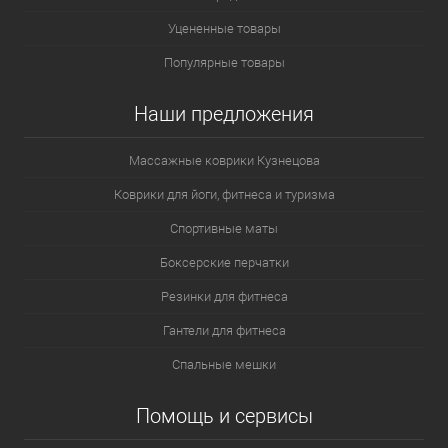
Уцененные товары
Популярные товары
Наши предложения
Массажные коврики Кузнецова
Коврики для йоги, фитнеса и туризма
Спортивные маты
Боксерские перчатки
Резинки для фитнеса
Гантели для фитнеса
Спальные мешки
Помощь и сервисы