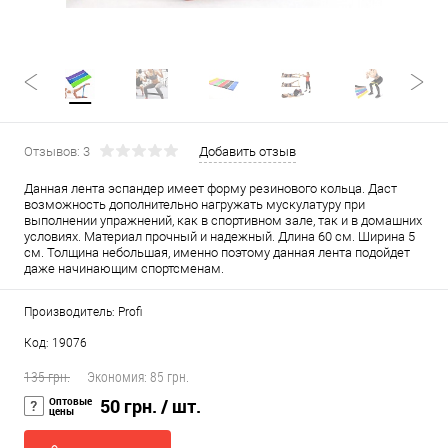
Отзывов: 3
Добавить отзыв
Данная лента эспандер имеет форму резинового кольца. Даст
возможность дополнительно нагружать мускулатуру при
выполнении упражнений, как в спортивном зале, так и в домашних
условиях. Материал прочный и надежный. Длина 60 см. Ширина 5
см. Толщина небольшая, именно поэтому данная лента подойдет
даже начинающим спортсменам.
Производитель: Profi
Код: 19076
135 грн.
Экономия:
85 грн.
Оптовые
50 грн.
/ шт.
цены