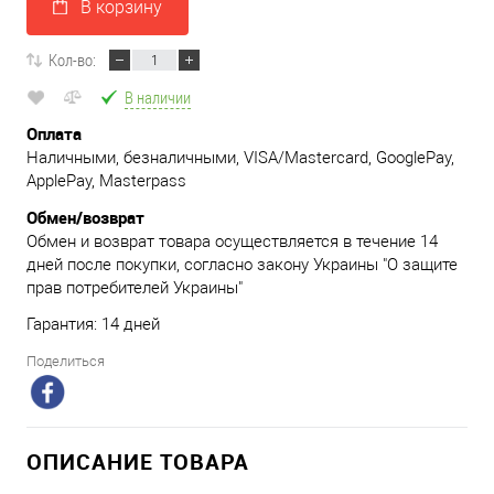
В корзину
Кол-во:
В наличии
Оплата
Наличными, безналичными, VISA/Mastercard, GooglePay,
ApplePay, Masterpass
Обмен/возврат
Обмен и возврат товара осуществляется в течение 14
дней после покупки, согласно закону Украины "О защите
прав потребителей Украины"
Гарантия: 14 дней
Поделиться
ОПИСАНИЕ ТОВАРА