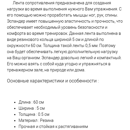
Лента сопротивления предназначена для создания
нагрузки во время выполнения нужного Вам упражнения. С
его помощью можно проработать мышцы ног, рук, спины.
Эспандер имеет повышенную эластичность и прочность, что
обеспечивает необходимый уровень безопасности и
комфорта во время тренировок. Данная лента выполнена в
виде резинового кольца шириной 5 см и длиной по
окружности 60 см. Толщина такой ленты 0,5 мм. Поэтому
она будет обеспечивать легкую дополнительную нагрузку
на Ваш организм. Эспандер довольно легкий и компактный.
Его можно взять с собой куда угодно и упражняться в
тренажерном зале, на природе или дома.
Основные характеристики и особенности :
Длина : 60 см
Ширина : 5 см
Толщина : 0.5 см
Материал : Резина
Прочная и стойкая к растягиваниям