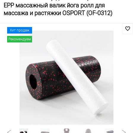
EPP массажный валик йога ролл для
массажа и растяжки OSPORT (OF-0312)
Хит продаж
Рекомендуем