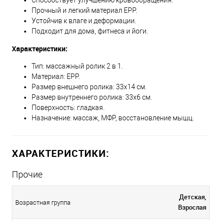
Прочный и легкий материал EPP.
Устойчив к влаге и деформации.
Подходит для дома, фитнеса и йоги.
Характеристики:
Тип: массажный ролик 2 в 1.
Материал: EPP.
Размер внешнего ролика: 33х14 см.
Размер внутреннего ролика: 33х6 см.
Поверхность: гладкая.
Назначение: массаж, МФР, восстановление мышц.
ХАРАКТЕРИСТИКИ:
Прочие
Детская,
Возрастная группа
Взрослая