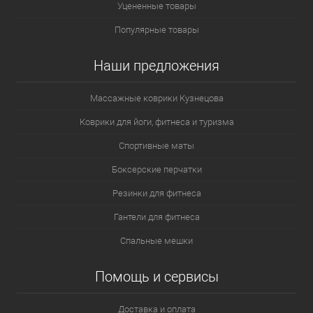
Уцененные товары
Популярные товары
Наши предложения
Массажные коврики Кузнецова
Коврики для йоги, фитнеса и туризма
Спортивные маты
Боксерские перчатки
Резинки для фитнеса
Гантели для фитнеса
Спальные мешки
Помощь и сервисы
Доставка и оплата