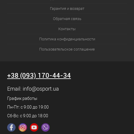
Гарантия и возврат
Обратная связь
Контакты
Политика конфиденциальности
Пользовательское соглашение
+38 (093) 170-44-34
Email:
info@osport.ua
График работы
Пн-Пт: с 9:00 до 19:00
Сб-Вс: с 9:00 до 18:00