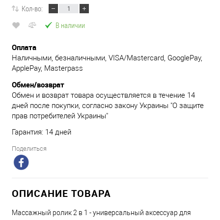
Кол-во:
В наличии
Оплата
Наличными, безналичными, VISA/Mastercard, GooglePay,
ApplePay, Masterpass
Обмен/возврат
Обмен и возврат товара осуществляется в течение 14
дней после покупки, согласно закону Украины "О защите
прав потребителей Украины"
Гарантия: 14 дней
Поделиться
ОПИСАНИЕ ТОВАРА
Массажный ролик 2 в 1 - универсальный аксессуар для