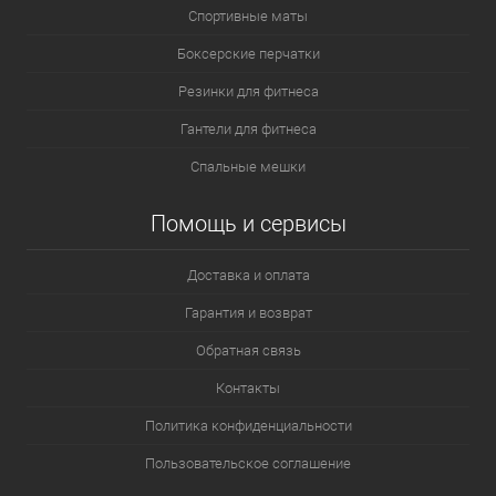
Спортивные маты
Боксерские перчатки
Резинки для фитнеса
Гантели для фитнеса
Спальные мешки
Помощь и сервисы
Доставка и оплата
Гарантия и возврат
Обратная связь
Контакты
Политика конфиденциальности
Пользовательское соглашение