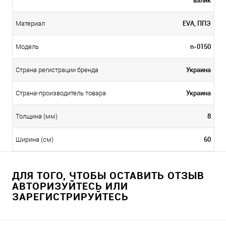
EVA, ППЭ
Материал
n-0150
Модель
Украина
Страна регистрации бренда
Украина
Страна-производитель товара
8
Толщина (мм)
60
Ширина (см)
ДЛЯ ТОГО, ЧТОБЫ ОСТАВИТЬ ОТЗЫВ
АВТОРИЗУЙТЕСЬ ИЛИ
ЗАРЕГИСТРИРУЙТЕСЬ