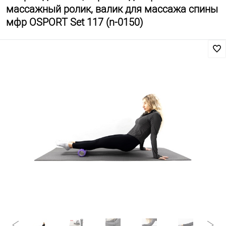
массажный ролик, валик для массажа спины
мфр OSPORT Set 117 (n-0150)