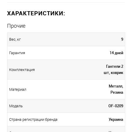
ХАРАКТЕРИСТИКИ:
Прочие
9
Вес, кг
14 дней
Гарантия
Гантели 2
Комплектация
шт, коврик
Металл,
Материал
Резина
OF-0209
Модель
Украина
Страна регистрации бренда