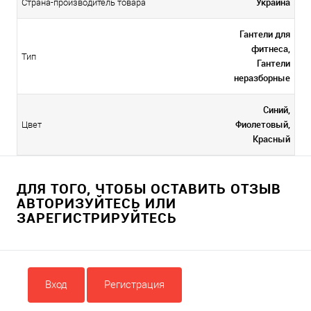
Украина
Страна-производитель товара
Гантели для
фитнеса,
Тип
Гантели
неразборные
Синий,
Фиолетовый,
Цвет
Красный
ДЛЯ ТОГО, ЧТОБЫ ОСТАВИТЬ ОТЗЫВ
АВТОРИЗУЙТЕСЬ ИЛИ
ЗАРЕГИСТРИРУЙТЕСЬ
Вход
Регистрация