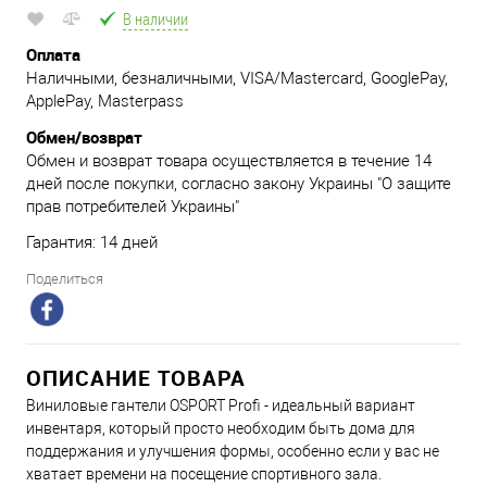
В наличии
Оплата
Наличными, безналичными, VISA/Mastercard, GooglePay,
ApplePay, Masterpass
Обмен/возврат
Обмен и возврат товара осуществляется в течение 14
дней после покупки, согласно закону Украины "О защите
прав потребителей Украины"
Гарантия: 14 дней
Поделиться
ОПИСАНИЕ ТОВАРА
Виниловые гантели OSPORT Profi - идеальный вариант
инвентаря, который просто необходим быть дома для
поддержания и улучшения формы, особенно если у вас не
хватает времени на посещение спортивного зала.