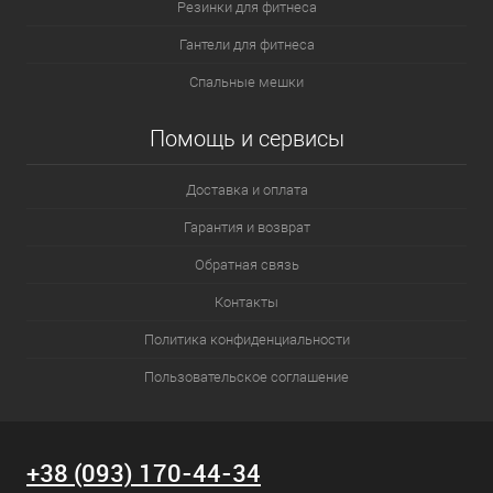
Резинки для фитнеса
Гантели для фитнеса
Спальные мешки
Помощь и сервисы
Доставка и оплата
Гарантия и возврат
Обратная связь
Контакты
Политика конфиденциальности
Пользовательское соглашение
+38 (093) 170-44-34