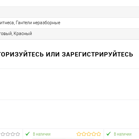
фитнеса, Гантели неразборные
товый, Красный
ВТОРИЗУЙТЕСЬ ИЛИ ЗАРЕГИСТРИРУЙТЕСЬ
В наличии
В наличии