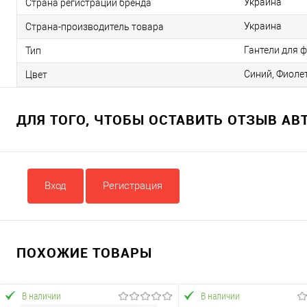
Украина
Страна регистрации бренда
Украина
Страна-производитель товара
Гантели для 
Тип
Синий, Фиоле
Цвет
ДЛЯ ТОГО, ЧТОБЫ ОСТАВИТЬ ОТЗЫВ А
Вход
Регистрация
ПОХОЖИЕ ТОВАРЫ
В наличии
В наличии