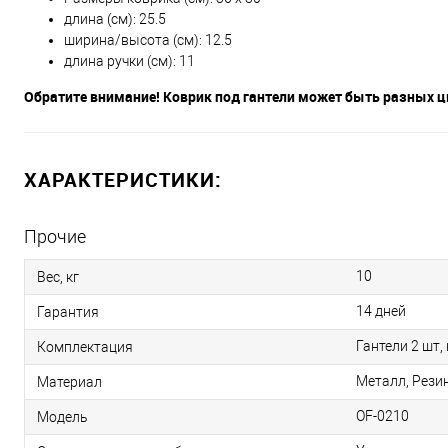
длина (см): 25.5
ширина/высота (см): 12.5
длина ручки (см): 11
Обратите внимание! Коврик под гантели может быть разных ц
ХАРАКТЕРИСТИКИ:
Прочие
10
Вес, кг
14 дней
Гарантия
Гантели 2 шт,
Комплектация
Металл, Рези
Материал
OF-0210
Модель