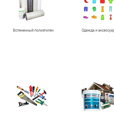
Вспененный полиэтилен
Одежда и аксессуа