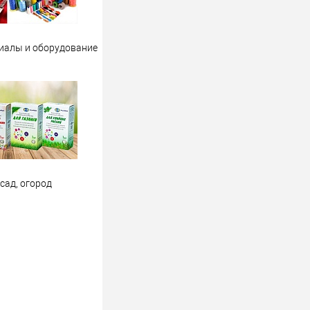
иалы и оборудование
 сад, огород