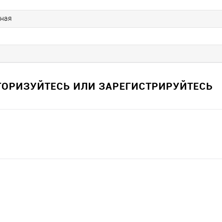
ная
ВТОРИЗУЙТЕСЬ ИЛИ ЗАРЕГИСТРИРУЙТЕСЬ