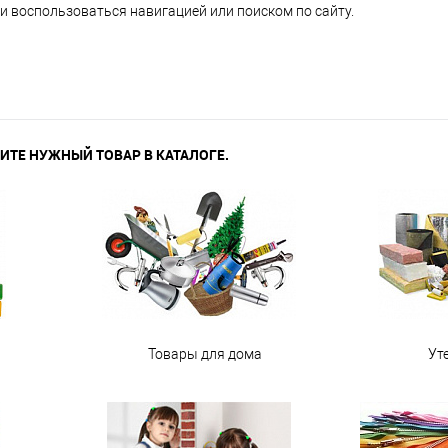
и воспользоваться навигацией или поиском по сайту.
ИТЕ НУЖНЫЙ ТОВАР В КАТАЛОГЕ.
Товары для дома
Ут