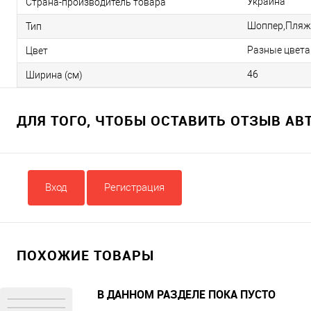
Украина
Страна-производитель товара
Шоппер,Пляж
Тип
Разные цвета
Цвет
46
Ширина (см)
ДЛЯ ТОГО, ЧТОБЫ ОСТАВИТЬ ОТЗЫВ А
Вход
Регистрация
ПОХОЖИЕ ТОВАРЫ
В ДАННОМ РАЗДЕЛЕ ПОКА ПУСТО