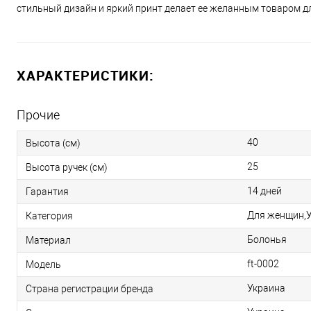
стильный дизайн и яркий принт делает ее желанным товаром 
ХАРАКТЕРИСТИКИ:
Прочие
40
Высота (см)
25
Высота ручек (см)
14 дней
Гарантия
Для женщин,У
Категория
Болонья
Материал
ft-0002
Модель
Украина
Страна регистрации бренда